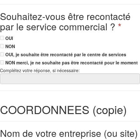
Souhaitez-vous être recontacté
par le service commercial ?
*
OUI
NON
OUI, je souhaite être recontacté par le centre de services
NON merci, je ne souhaite pas être recontacté pour le moment
Complétez votre réponse, si nécessaire:
COORDONNEES (copie)
Nom de votre entreprise (ou site)