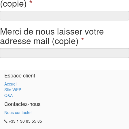
(copie)
*
Merci de nous laisser votre
adresse mail (copie)
*
Espace client
Accueil
Site WEB
Q&A
Contactez-nous
Nous contacter
+33 1 30 85 55 85