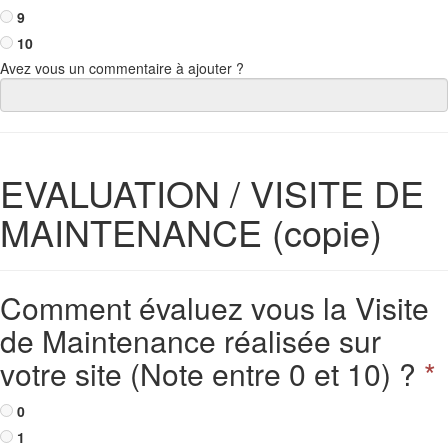
9
10
Avez vous un commentaire à ajouter ?
EVALUATION / VISITE DE
MAINTENANCE (copie)
Comment évaluez vous la Visite
de Maintenance réalisée sur
votre site (Note entre 0 et 10) ?
*
0
1