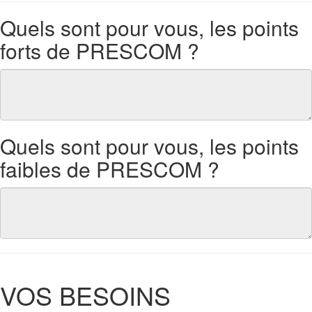
Quels sont pour vous, les points
forts de PRESCOM ?
Quels sont pour vous, les points
faibles de PRESCOM ?
VOS BESOINS